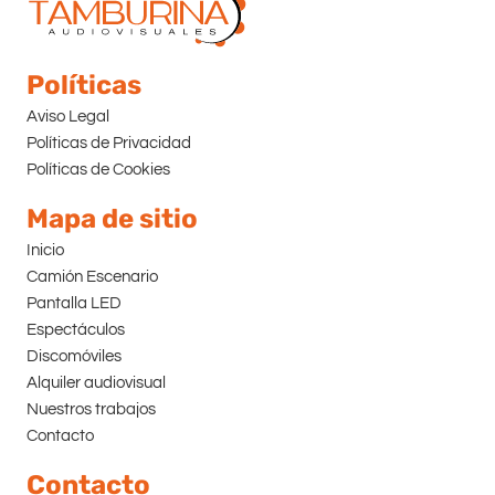
Políticas
Aviso Legal
Políticas de Privacidad
Políticas de Cookies
Mapa de sitio
Inicio
Camión Escenario
Pantalla LED
Espectáculos
Discomóviles
Alquiler audiovisual
Nuestros trabajos
Contacto
Contacto